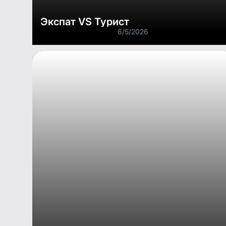
Экспат VS Турист
6/5/2026