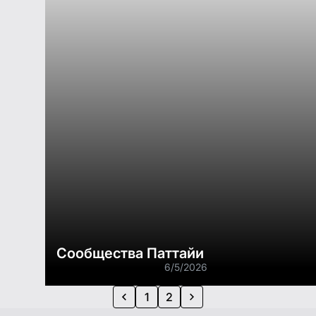
Сообщества Паттайи
6/5/2026
1
2