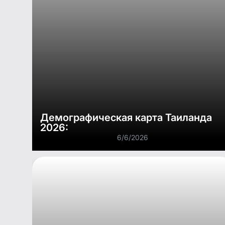
Демографическая карта Таиланда
2026:
6/6/2026