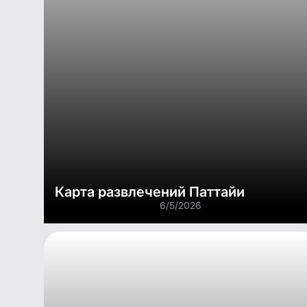
Карта развлечений Паттайи
6/5/2026