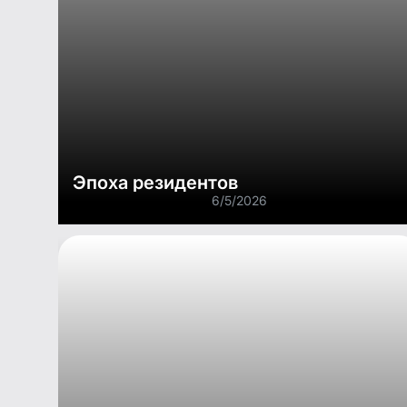
Эпоха резидентов
6/5/2026