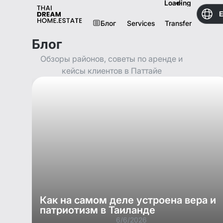
Loading
Блог
Services
Transfer
Блог
Обзоры районов, советы по аренде и
кейсы клиентов в Паттайе
Как на самом деле устроена вера и
патриотизм в Таиланде
6/6/2026