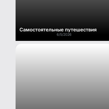
Самостоятельные путешествия
6/5/2026