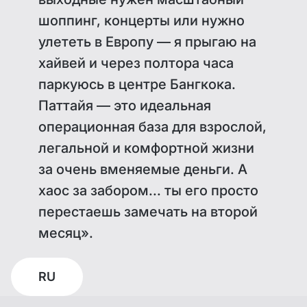
шоппинг, концерты или нужно
улететь в Европу — я прыгаю на
хайвей и через полтора часа
паркуюсь в центре Бангкока.
Паттайя — это идеальная
операционная база для взрослой,
легальной и комфортной жизни
за очень вменяемые деньги. А
хаос за забором... ты его просто
перестаешь замечать на второй
месяц».
RU