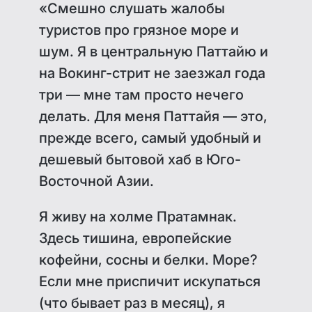
«Смешно слушать жалобы
туристов про грязное море и
шум. Я в центральную Паттайю и
на Вокинг-стрит не заезжал года
три — мне там просто нечего
делать. Для меня Паттайя — это,
прежде всего, самый удобный и
дешевый бытовой хаб в Юго-
Восточной Азии.
Я живу на холме Пратамнак.
Здесь тишина, европейские
кофейни, сосны и белки. Море?
Если мне приспичит искупаться
(что бывает раз в месяц), я