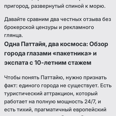
пригород, развернутый спиной к морю.
Давайте сравним два честных отзыва без
брокерской цензуры и рекламного
глянца.
Одна Паттайя, два космоса: Обзор
города глазами «пакетника» и
экспата с 10-летним стажем
Чтобы понять Паттайю, нужно признать
факт: единого города не существует. Есть
туристический аттракцион, который
работает на полную мощность 24/7, и
есть тихий, прагматичный европейский