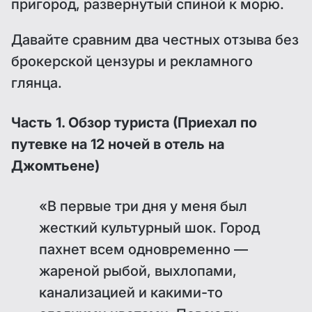
пригород, развернутый спиной к морю.
Давайте сравним два честных отзыва без
брокерской цензуры и рекламного
глянца.
Часть 1. Обзор туриста (Приехал по
путевке на 12 ночей в отель на
Джомтьене)
«В первые три дня у меня был
жесткий культурный шок. Город
пахнет всем одновременно —
жареной рыбой, выхлопами,
канализацией и какими-то