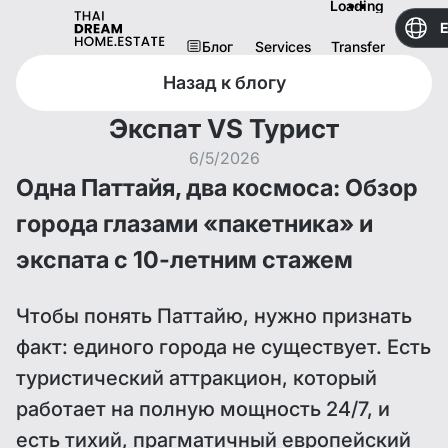
Loading
Блог
Services
Transfer
Назад к блогу
Экспат VS Турист
6/5/2026
Одна Паттайя, два космоса: Обзор
города глазами «пакетника» и
экспата с 10-летним стажем
Чтобы понять Паттайю, нужно признать
факт: единого города не существует. Есть
туристический аттракцион, который
работает на полную мощность 24/7, и
есть тихий, прагматичный европейский