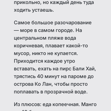
прикольно, но каждый день туда
ходить устаешь.
Самое большое разочарование
— море в самом городе. На
центральном пляже вода
коричневая, плавает какой-то
мусор, никто не купается.
Приходится каждое утро
вставать, ехать на пирс Бали Хай,
трястись 40 минут на пароме до
острова Ко Лан, чтобы просто
поплавать в прозрачной воде.
Из плюсов: еда копеечная. Манго