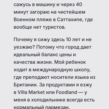
сажусь в машину и через 40
минут загораю на чистейшем
Военном пляже в Саттахипе, где
вообще нет туристов.
Почему я сижу здесь 10 лет и не
уезжаю? Потому что город дает
идеальный баланс цены и
качества жизни. Мой ребенок
ходит в международную школу,
где преподают носители языка из
Британии. За продуктами я езжу
в Villa Market или Foodland — у
меня в холодильнике всегда есть
нормальный пармезан,