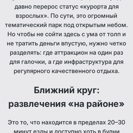
давно перерос статус «курорта для
взрослых». По сути, это огромный
тематический парк под открытым небом.
Но чтобы не сойти здесь с ума от толп и
не тратить деньги впустую, нужно четко
разделять: где аттракцион на один раз
для галочки, а где инфраструктура для
регулярного качественного отдыха.
Ближний круг:
развлечения «на районе»
Это то, что находится в пределах 20–30
минут езды и доступно хоть в будни