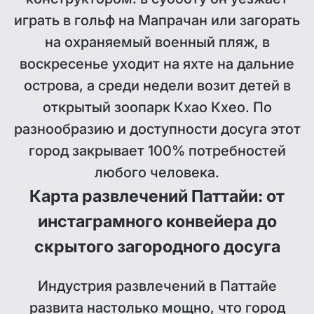
играть в гольф на Мапрачан или загорать
на охраняемый военный пляж, в
воскресенье уходит на яхте на дальние
острова, а среди недели возит детей в
открытый зоопарк Кхао Кхео. По
разнообразию и доступности досуга этот
город закрывает 100% потребностей
любого человека.
Карта развлечений Паттайи: от
инстаграмного конвейера до
скрытого загородного досуга
Индустрия развлечений в Паттайе
развита настолько мощно, что город