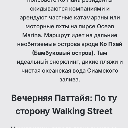
скидываются компаниями и
арендуют частные катамараны или
моторные яхты на пирсе Ocean
Marina. Маршрут идет на дальние
необитаемые острова вроде
Ко Пхай
(Бамбуковый остров)
. Там
идеальный снорклинг, дикие пляжи и
чистая океанская вода Сиамского
залива.
Вечерняя Паттайя: По ту
сторону Walking Street