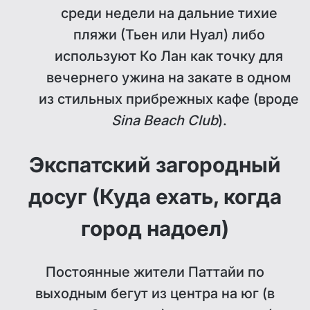
среди недели на дальние тихие
пляжи (Тьен или Нуал) либо
используют Ко Лан как точку для
вечернего ужина на закате в одном
из стильных прибрежных кафе (вроде
Sina Beach Club
).
Экспатский загородный
досуг (Куда ехать, когда
город надоел)
Постоянные жители Паттайи по
выходным бегут из центра на юг (в