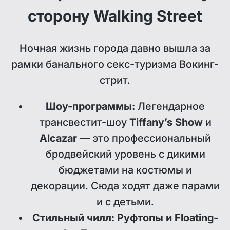
сторону Walking Street
Ночная жизнь города давно вышла за
рамки банального секс-туризма Вокинг-
стрит.
Шоу-программы:
Легендарное
трансвестит-шоу
Tiffany’s Show
и
Alcazar
— это профессиональный
бродвейский уровень с дикими
бюджетами на костюмы и
декорации. Сюда ходят даже парами
и с детьми.
Стильный чилл: Руфтопы и Floating-