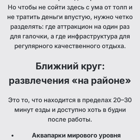
Но чтобы не сойти здесь с ума от толп и
не тратить деньги впустую, нужно четко
разделять: где аттракцион на один раз
для галочки, а где инфраструктура для
регулярного качественного отдыха.
Ближний круг:
развлечения «на районе»
Это то, что находится в пределах 20–30
минут езды и доступно хоть в будни
после работы.
Аквапарки мирового уровня