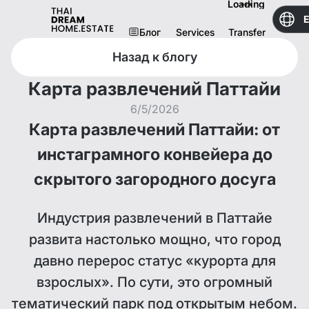
Loading
Блог
Services
Transfer
Назад к блогу
Карта развлечений Паттайи
6/5/2026
Карта развлечений Паттайи: от
инстаграмного конвейера до
скрытого загородного досуга
Индустрия развлечений в Паттайе
развита настолько мощно, что город
давно перерос статус «курорта для
взрослых». По сути, это огромный
тематический парк под открытым небом.