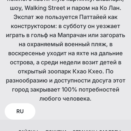
шоу, Walking Street и паром на Ко Лан.
Экспат же пользуется Паттайей как
конструктором: в субботу он уезжает
играть в гольф на Мапрачан или загорать
на охраняемый военный пляж, в
воскресенье уходит на яхте на дальние
острова, а среди недели возит детей в
открытый зоопарк Кхао Кхео. По
разнообразию и доступности досуга этот
город закрывает 100% потребностей
любого человека.
RU